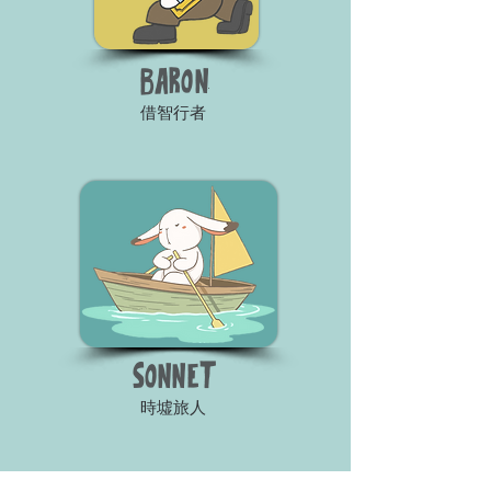
BARON
借智行者
SONNET
時墟旅人